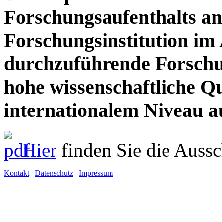
Forschungsaufenthalts an
Forschungsinstitution im
durchzuführende Forschu
hohe wissenschaftliche Qu
internationalem Niveau a
Hier
finden Sie die Auss
Kontakt
|
Datenschutz
|
Impressum