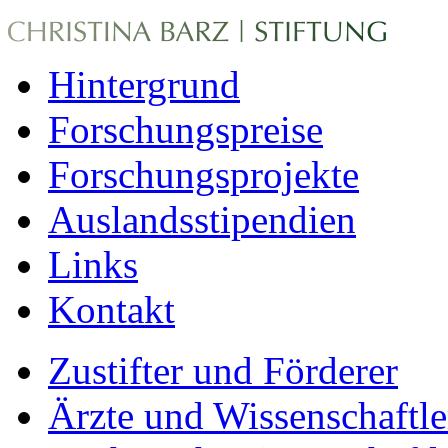
Hintergrund
Forschungspreise
Forschungsprojekte
Auslandsstipendien
Links
Kontakt
Zustifter und Förderer
Ärzte und Wissenschaftle