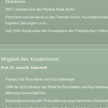
Klinikdirektor
2007 Leitender Arzt der Fliedner Klinik Berlin
Forschend und beratend zu den Themen Sucht, Psychopharmakol
kognitive Störungen u.v.m.
Seit 1994 Vorsitzender des Kuratoriums der Christina Barz-Stiftu
Mitglied des Kuratoriums:
Prof. Dr. Josef B. Aldenhoff
Facharzt für Psychatrie und Psychotherapie
1996 bis 2012 Direktor der Klinik für Psychiatrie und Psychotherap
Albrechts-Universität Kiel
Beratungsschwerpunkt: Prävention von psychatrischen Krankhei