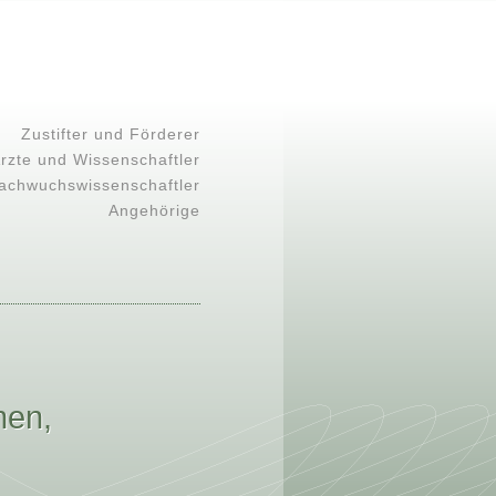
Zustifter und Förderer
rzte und Wissenschaftler
achwuchswissenschaftler
Angehörige
nen,